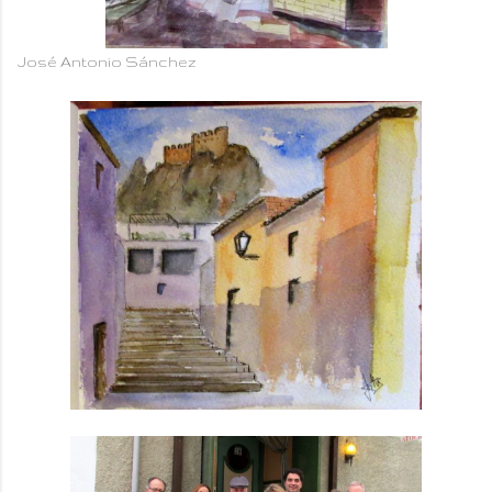
José Antonio Sánchez