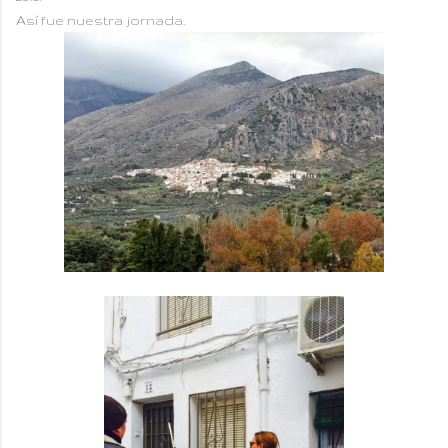
Así fue nuestra jornada.