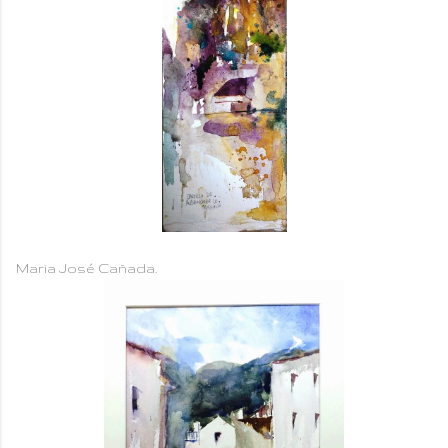
Maria José Cañada.