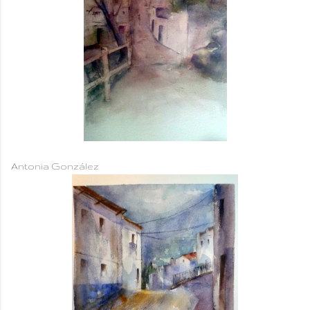
Antonia González