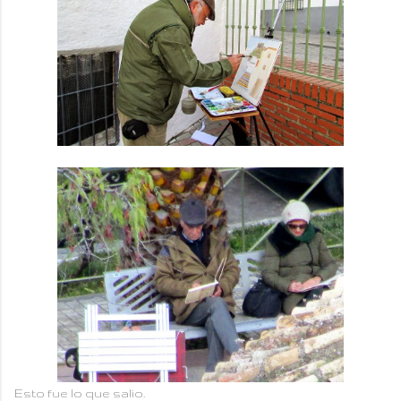
Esto fue lo que salio.