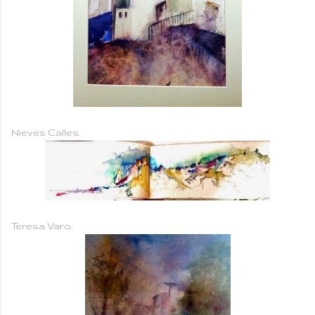
Nieves Calles.
Teresa Varo.