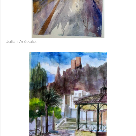
Julián Arévalo.