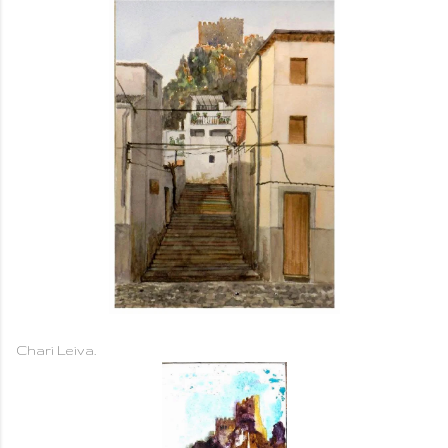
Chari Leiva.